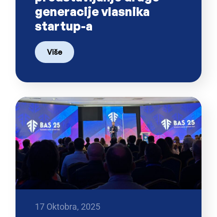
generacije vlasnika
startup-a
Više
17 Oktobra, 2025