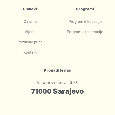
Linkovi
Programi
O nama
Program inkubacije
Vijesti
Program akceleracije
Pozitivne priče
Kontakt
Pronađite nas
Vilsonovo šetalište 9
71000 Sarajevo