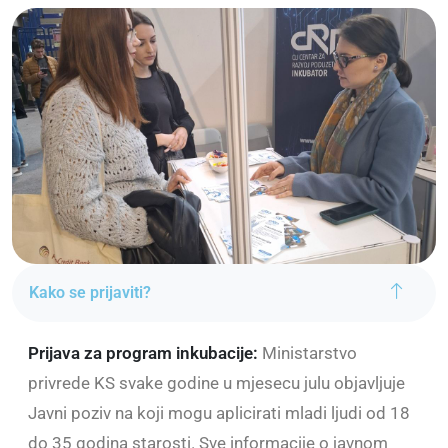
Kako se prijaviti?
Prijava za program inkubacije:
Ministarstvo
privrede KS svake godine u mjesecu julu objavljuje
Javni poziv na koji mogu aplicirati mladi ljudi od 18
do 35 godina starosti. Sve informacije o javnom