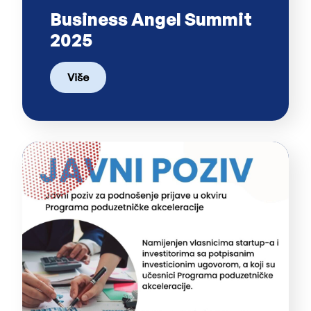
Business Angel Summit
2025
Više