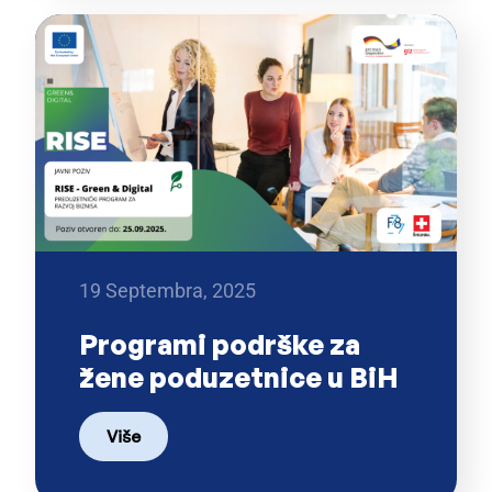
19 Septembra, 2025
Programi podrške za
žene poduzetnice u BiH
Više