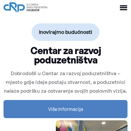
Inovirajmo budućnost!
Centar za razvoj
poduzetništva
Dobrodošli u Centar za razvoj poduzetništva –
mjesto gdje ideje postaju stvarnost, a poduzetnici
nalaze podršku za ostvarenje svojih poslovnih vizija.
Više Informacija