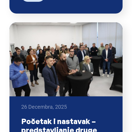
26 Decembra, 2025
Početak i nastavak –
predstavljanje druge