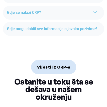
Gdje se nalazi CRP?
Gdje mogu dobiti sve informacije o javnim pozivima?
Vijesti iz CRP-a
Ostanite u toku šta se
dešava u našem
okruženju