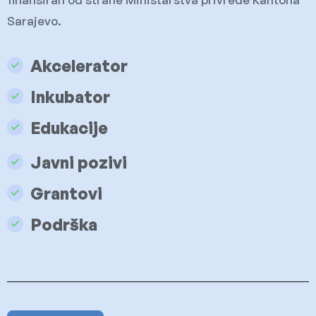
Sarajevo.
Akcelerator
Inkubator
Edukacije
Javni pozivi
Grantovi
Podrška