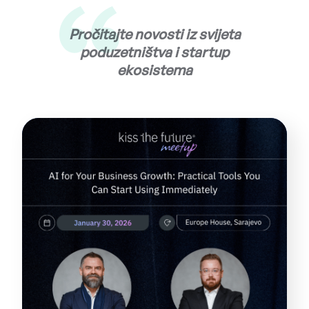
Pročitajte novosti iz svijeta
poduzetništva i startup
ekosistema