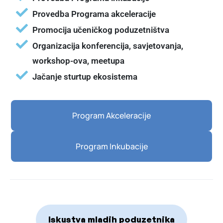
Provedba Programa akceleracije
Promocija učeničkog poduzetništva
Organizacija konferencija, savjetovanja,
workshop-ova, meetupa
Jačanje sturtup ekosistema
Program Akceleracije
Program Inkubacije
Iskustva mladih poduzetnika