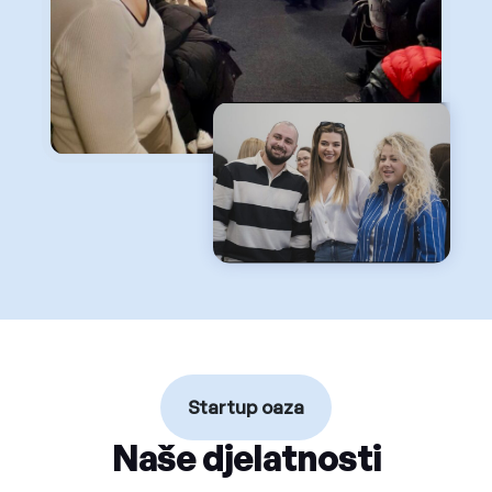
Startup oaza
Naše djelatnosti