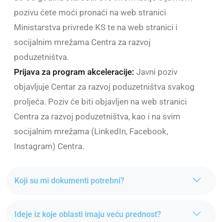
pozivu ćete moći pronaći na web stranici
Ministarstva privrede KS te na web stranici i
socijalnim mrežama Centra za razvoj
poduzetništva.
Prijava za program akceleracije:
Javni poziv
objavljuje Centar za razvoj poduzetništva svakog
proljeća. Poziv će biti objavljen na web stranici
Centra za razvoj poduzetništva, kao i na svim
socijalnim mrežama (LinkedIn, Facebook,
Instagram) Centra.
Koji su mi dokumenti potrebni?
Ideje iz koje oblasti imaju veću prednost?