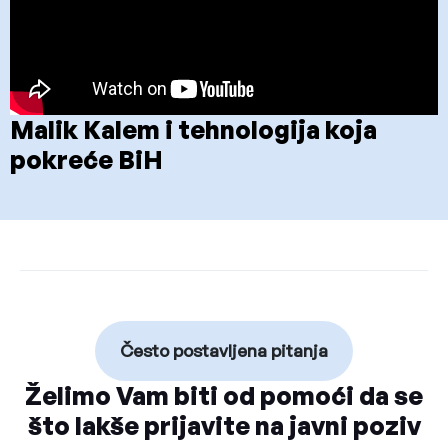
Malik Kalem i tehnologija koja
pokreće BiH
Često postavljena pitanja
Želimo Vam biti od pomoći da se
što lakše prijavite na javni poziv