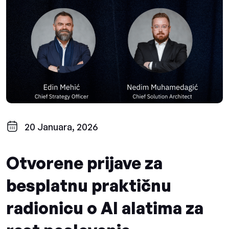
20 Januara, 2026
Otvorene prijave za
besplatnu praktičnu
radionicu o AI alatima za