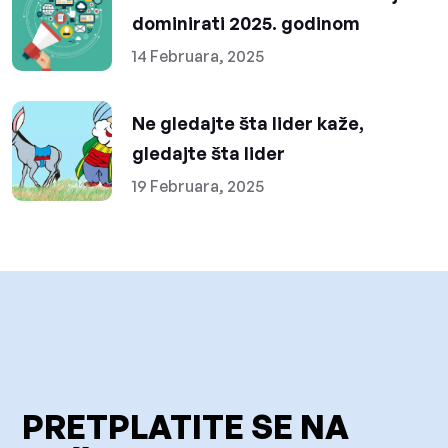
dominirati 2025. godinom
14 Februara, 2025
Ne gledajte šta lider kaže,
gledajte šta lider
19 Februara, 2025
PRETPLATITE SE NA