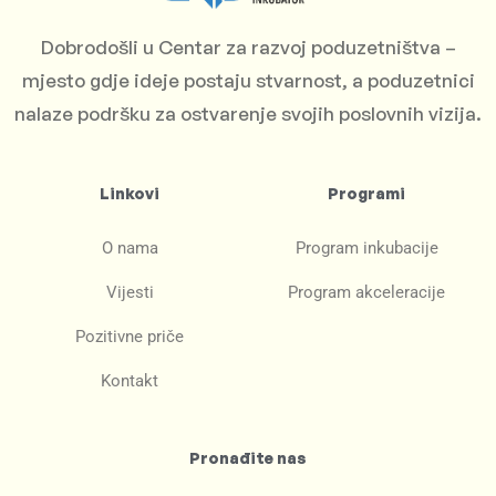
Dobrodošli u Centar za razvoj poduzetništva –
mjesto gdje ideje postaju stvarnost, a poduzetnici
nalaze podršku za ostvarenje svojih poslovnih vizija.
Linkovi
Programi
O nama
Program inkubacije
Vijesti
Program akceleracije
Pozitivne priče
Kontakt
Pronađite nas