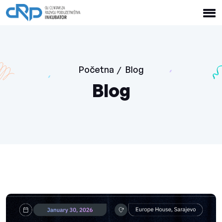
Početna
Blog
/
Blog