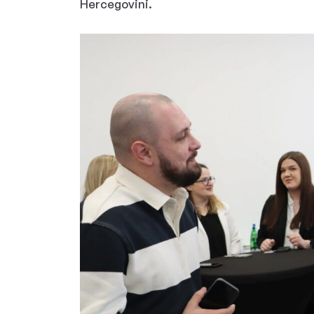
Hercegovini.